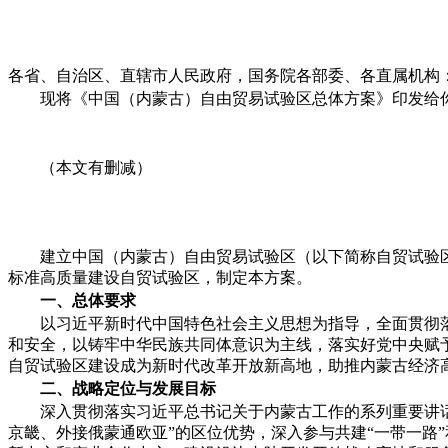
各省、自治区、直辖市人民政府，国务院各部委、各直属机构
现将《中国（内蒙古）自由贸易试验区总体方案》印发给
（本文有删减）
建立中国（内蒙古）自由贸易试验区（以下简称自贸试验
标准高质量建设自贸试验区，制定本方案。
一、总体要求
以习近平新时代中国特色社会主义思想为指导，全面贯彻
和安全，以铸牢中华民族共同体意识为主线，落实好党中央赋
自贸试验区建设成为新时代改革开放新高地，助推内蒙古经济高
二、战略定位与发展目标
深入贯彻落实习近平总书记关于内蒙古工作的系列重要讲话
京畿、外接俄蒙通欧亚”的区位优势，深入参与共建“一带一路