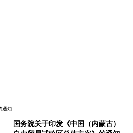
的通知
国务院关于印发《中国（内蒙古）