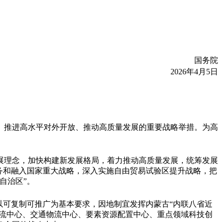
国务院
2026年4月5日
、推进高水平对外开放、推动高质量发展的重要战略举措。为高
展理念，加快构建新发展格局，着力推动高质量发展，统筹发展
务和融入国家重大战略，深入实施自由贸易试验区提升战略，把
自治区”。
以可复制可推广为基本要求，因地制宜发挥内蒙古“内联八省近
交流中心、交通物流中心、要素资源配置中心、重点领域科技创