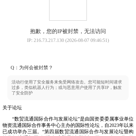
关于论坛
“数贸流通国际合作与发展论坛”是由国资委委属事业单位
物资流通国际合作事务中心主办的国际性论坛，自2023年以来
已成功举办三届。“第四届数贸流通国际合作与发展论坛暨构