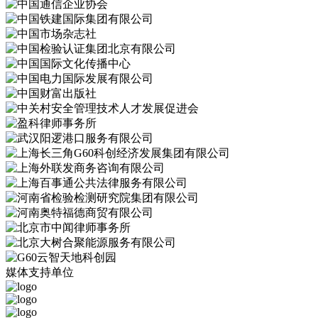
媒体支持单位