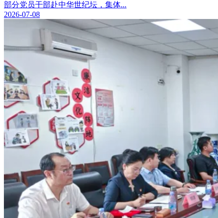
部分党员干部赴中华世纪坛，集体...
2026-07-08