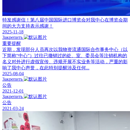
特发感谢信！第八届中国国际进口博览会对我中心在博览会期
间的大力支持表示感谢！
2025-11-18
Закрепить
重要提醒
近期，发现部分人员再次以我物资流通国际合作事务中心（以
下简称“中心”）过往已撤销过的处、室、委员会等注销机构的
名义对外进行虚假宣传、违规开展不实业务等活动，严重的影
响了我中心声誉，在此特别提醒涉及任何...
2025-08-04
Закрепить
公告
2021-12-01
Закрепить
公告
2021-03-24