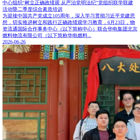
中心组织“树立正确政绩观 从严治党明法纪”党组织联学联建
活动暨二季度综合素质培训
为迎接中国共产党成立105周年，深入学习贯彻习近平党建思
想，切实推进树立和践行正确政绩观学习教育，6月23日，物
资流通国际合作事务中心（以下简称中心）联合华电集团北京
燃料物流有限公司（以下简称华电燃料...
2026-06-26