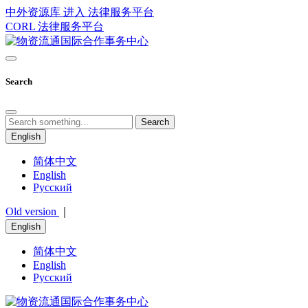
中外资源库 进入
法律服务平台
CORL
法律服务平台
Search
Search
English
简体中文
English
Русский
Old version
｜
English
简体中文
English
Русский