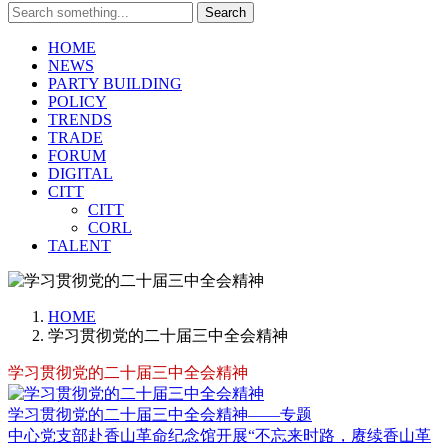
Search
HOME
NEWS
PARTY BUILDING
POLICY
TRENDS
TRADE
FORUM
DIGITAL
CITT
CITT
CORL
TALENT
HOME
学习贯彻党的二十届三中全会精神
学习贯彻党的二十届三中全会精神
学习贯彻党的二十届三中全会精神——专题
中心党支部赴香山革命纪念馆开展“不忘来时路，赓续香山革