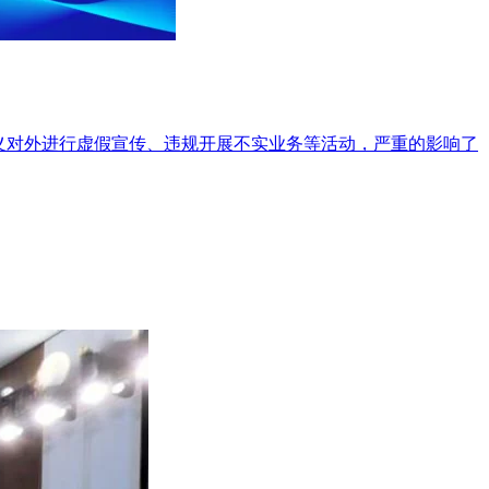
义对外进行虚假宣传、违规开展不实业务等活动，严重的影响了