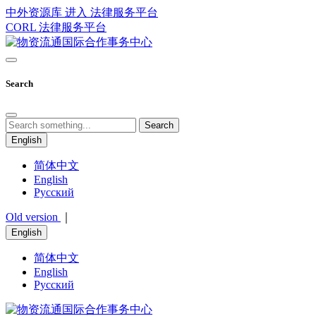
中外资源库 进入
法律服务平台
CORL
法律服务平台
Search
Search
English
简体中文
English
Русский
Old version
｜
English
简体中文
English
Русский