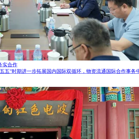
务实合作
十五五”时期进一步拓展国内国际双循环，物资流通国际合作事务