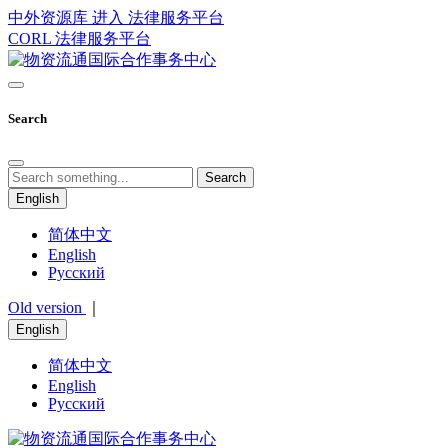
中外资源库 进入
法律服务平台
CORL
法律服务平台
Search
Search
English
简体中文
English
Русский
Old version
｜
English
简体中文
English
Русский