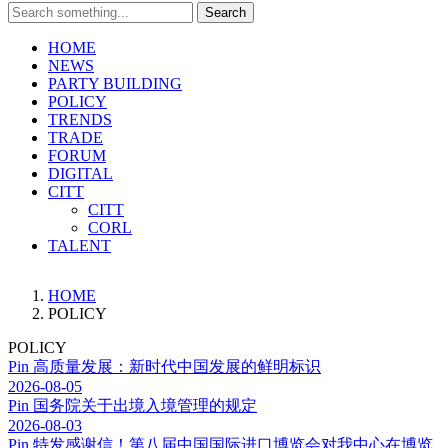
Search
HOME
NEWS
PARTY BUILDING
POLICY
TRENDS
TRADE
FORUM
DIGITAL
CITT
CITT
CORL
TALENT
HOME
POLICY
POLICY
Pin
高质量发展：新时代中国发展的鲜明标识
2026-08-05
Pin
国务院关于出境入境管理的规定
2026-08-03
Pin
特发感谢信！第八届中国国际进口博览会对我中心在博览