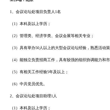
1
、
会议论坛处项目负责人1名
（1）本科及以上学历；
（2）管理类、经济学类、会议会展等相关专业；
（3）具有举办50人以上的大型会议论坛经验，熟悉活动
（4）能独立负责招商工作，具有较强的组织协调能力和
（5）有相关工作经验5年及以上；
（6）中共党员优先。
2
、
会议论坛处项目助理1人
（1）本科及以上学历；