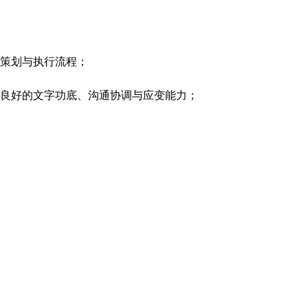
议策划与执行流程；
备良好的文字功底、沟通协调与应变能力；