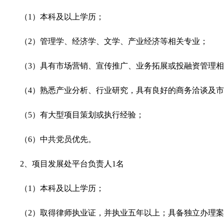
（1）本科及以上学历；
（2）管理学、经济学、文学、产业经济等相关专业；
（3）具有市场营销、宣传推广、业务拓展或投融资管理相
（4）熟悉产业分析、行业研究，具有良好的商务洽谈及
（5）有大型项目策划或执行经验；
（6）中共党员优先。
2、项目发展处平台负责人1名
（1）本科及以上学历；
（2）取得律师执业证，并执业五年以上；具备独立办理