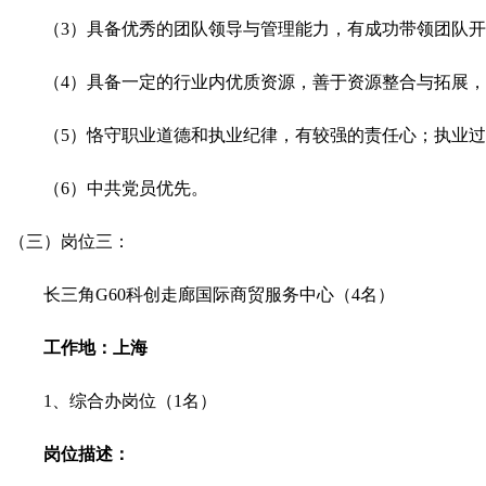
（3）具备优秀的团队领导与管理能力，有成功带领团队
（4）具备一定的行业内优质资源，善于资源整合与拓展
（5）恪守职业道德和执业纪律，有较强的责任心；执业
（6）中共党员优先。
（三）岗位三
：
长三角G60科创走廊国际商贸服务中心（4名）
工作地：上海
1、综合办岗位（1名）
岗位描述：