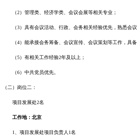
（2）管理类、经济学类、会议会展等相关专业；
（3）具有会议活动、行政、会务相关经验优先，熟悉会
（4）能承接会务筹备、会议宣传、会议策划等工作，具
（5）有相关工作经验2年及以上；
（6）中共党员优先。
（二）岗位二
：
项目发展处2名
工作地：北京
1
、
项目发展处项目负责人1名