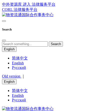
中外资源库 进入
法律服务平台
CORL
法律服务平台
Search
Search
English
简体中文
English
Русский
Old version
｜
English
简体中文
English
Русский