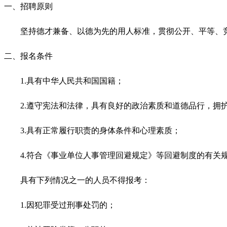
一、招聘原则
坚持德才兼备、以德为先的用人标准，贯彻公开、平等、
二、报名条件
1.具有中华人民共和国国籍；
2.遵守宪法和法律，具有良好的政治素质和道德品行，拥
3.具有正常履行职责的身体条件和心理素质；
4.符合《事业单位人事管理回避规定》等回避制度的有关
具有下列情况之一的人员不得报考：
1.因犯罪受过刑事处罚的；