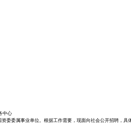
务中心
院国资委委属事业单位。根据工作需要，现面向社会公开招聘，具