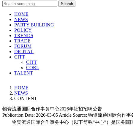
Search
HOME
NEWS
PARTY BUILDING
POLICY
TRENDS
TRADE
FORUM
DIGITAL
CITT
CITT
CORL
TALENT
HOME
NEWS
CONTENT
物资流通国际合作事务中心2026年社招招聘公告
Publication Date:
2026-03-05
Article Source:
物资流通国际合作事
物资流通国际合作事务中心（以下简称“中心”）是国务