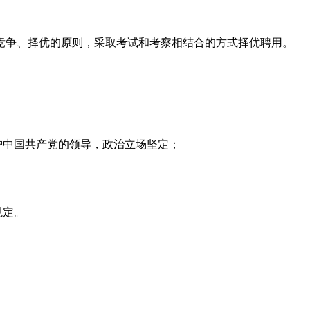
竞争、择优的原则，采取考试和考察相结合的方式择优聘用。
护中国共产党的领导，政治立场坚定；
规定。