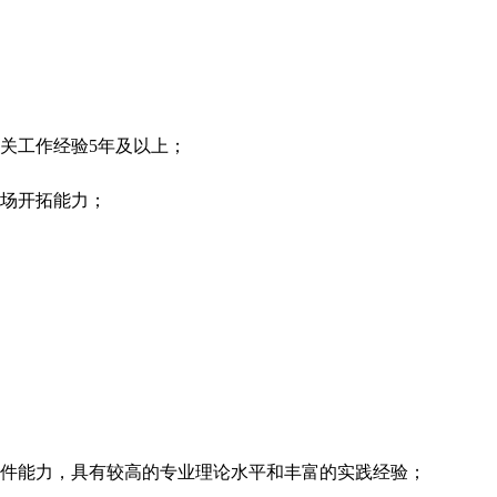
关工作经验5年及以上；
市场开拓能力；
案件能力，具有较高的专业理论水平和丰富的实践经验；