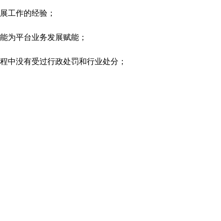
开展工作的经验；
，能为平台业务发展赋能；
过程中没有受过行政处罚和行业处分；