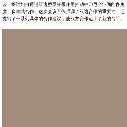
谈，探讨如何通过双边桥梁纽带作用推动中印尼企业间的多角
度、多领域合作。这次会议不仅强调了双边合作的重要性，还
提出了一系列具体的合作建议，使双方合作迈上了新的台阶。