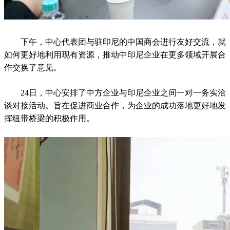
下午，中心代表团与驻印尼的中国商会进行友好交流，就
如何更好地利用现有资源，推动中印尼企业在更多领域开展合
作交换了意见。
24日，中心安排了中方企业与印尼企业之间一对一务实洽
谈对接活动。旨在促进商业合作，为企业的成功落地更好地发
挥纽带桥梁的积极作用。