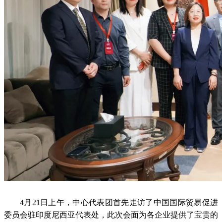
4月21日上午，中心代表团首先走访了中国国际贸易促进
委员会驻印度尼西亚代表处，此次会面为各企业提供了宝贵的