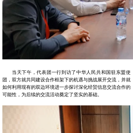
当天下午，代表团一行到访了中华人民共和国驻东盟使
团，双方就共同建设合作框架下的机遇与挑战展开交流，并就
如何利用现有的双边环境进一步探讨深化经贸信息交流合作的
可能性，为后续的交流活动奠定了坚实的基础。