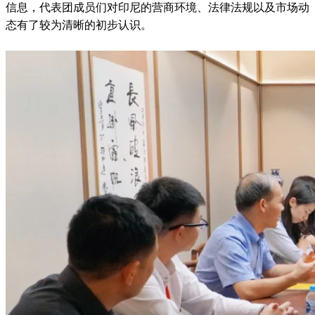
信息，代表团成员们对印尼的营商环境、法律法规以及市场动
态有了较为清晰的初步认识。