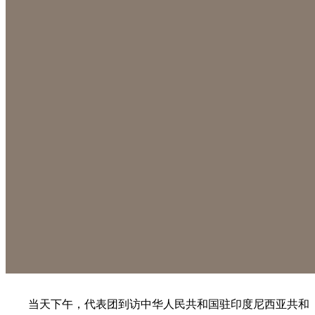
当天下午，代表团到访中华人民共和国驻印度尼西亚共和