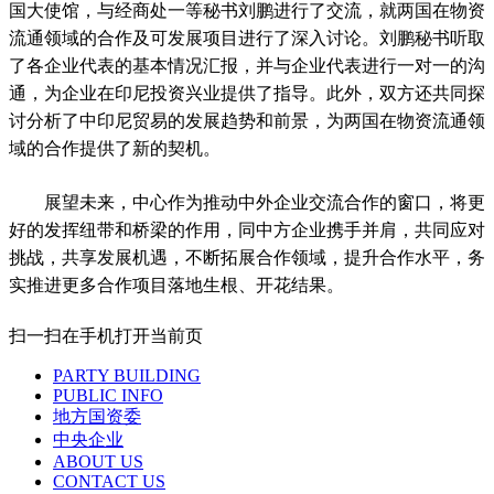
国大使馆，与经商处一等秘书刘鹏进行了交流，就两国在物资
流通领域的合作及可发展项目进行了深入讨论。刘鹏秘书听取
了各企业代表的基本情况汇报，并与企业代表进行一对一的沟
通，为企业在印尼投资兴业提供了指导。此外，双方还共同探
讨分析了中印尼贸易的发展趋势和前景，为两国在物资流通领
域的合作提供了新的契机。
展望未来，中心作为推动中外企业交流合作的窗口，将更
好的发挥纽带和桥梁的作用，同中方企业携手并肩，共同应对
挑战，共享发展机遇，不断拓展合作领域，提升合作水平，务
实推进更多合作项目落地生根、开花结果。
扫一扫在手机打开当前页
PARTY BUILDING
PUBLIC INFO
地方国资委
中央企业
ABOUT US
CONTACT US