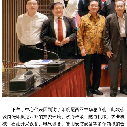
下午，中心代表团到访了印度尼西亚中华总商会，此次会
谈围绕印度尼西亚的投资环境、政府政策、隧道机械、农业机
械、石油开采设备、电气设备、警用安防设备等多个领域的合