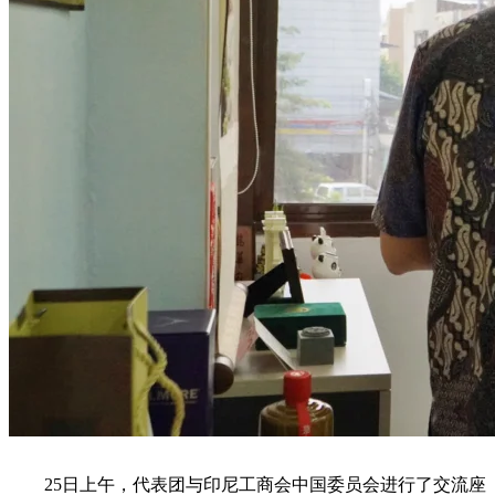
25日上午，代表团与印尼工商会中国委员会进行了交流座