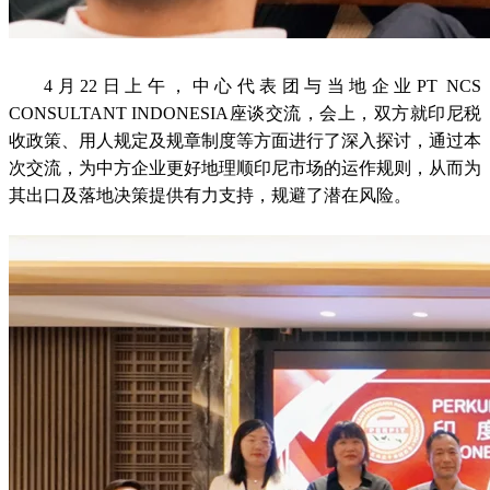
4月22日上午，中心代表团与当地企业PT NCS
CONSULTANT INDONESIA座谈交流，会上，双方就印尼税
收政策、用人规定及规章制度等方面进行了深入探讨，通过本
次交流，为中方企业更好地理顺印尼市场的运作规则，从而为
其出口及落地决策提供有力支持，规避了潜在风险。