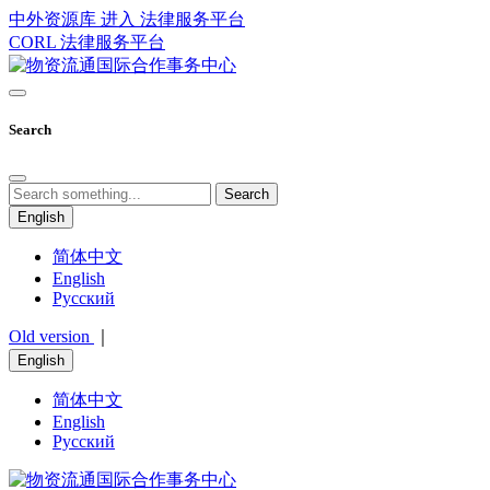
中外资源库 进入
法律服务平台
CORL
法律服务平台
Search
Search
English
简体中文
English
Русский
Old version
｜
English
简体中文
English
Русский