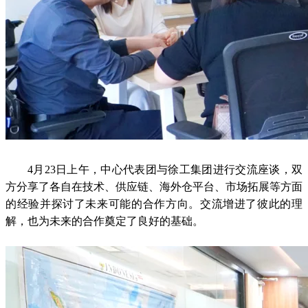
4月23日上午，中心代表团与徐工集团进行交流座谈，双
方分享了各自在技术、供应链、海外仓平台、市场拓展等方面
的经验并探讨了未来可能的合作方向。交流增进了彼此的理
解，也为未来的合作奠定了良好的基础。