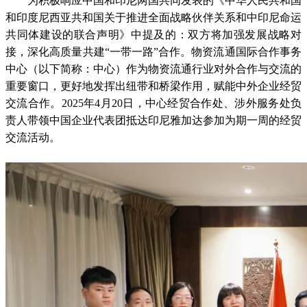
为积极响应中国和印尼两国共同发表的《中华人民共和国
和印度尼西亚共和国关于推进全面战略伙伴关系和中印尼命运
共同体建设的联合声明》中提及的：双方将加强发展战略对
接，深化高质量共建“一带一路”合作。物资流通国际合作事务
中心（以下简称：中心）作为物资流通行业对外合作与交流的
重要窗口，更好地发挥出纽带和桥梁作用，赋能中外企业经贸
交流合作。2025年4月20日，中心经贸合作处、涉外服务处负
责人带领中国企业代表团抵达印尼雅加达参加为期一周的经贸
交流活动。