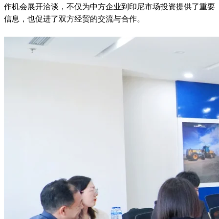
作机会展开洽谈，不仅为中方企业到印尼市场投资提供了重要
信息，也促进了双方经贸的交流与合作。