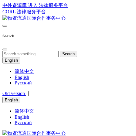
中外资源库 进入
法律服务平台
CORL
法律服务平台
Search
Search
English
简体中文
English
Русский
Old version
｜
English
简体中文
English
Русский