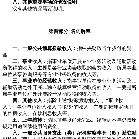
八、其他重要事项的情况说明
没有其他情况需要说明。
第四部分 名词解释
一、一般公共预算拨款收入：
指中央财政当年拨付的资
金。
二、事业收入
：指事业单位开展专业业务活动及辅助活动
所取得的收入，主要是各行业协会收取的会费收入，所属事业
单位从事咨询服务等专业业务取得的收入等。
三、事业单位经营收入：
指事业单位在专业业务活动及其
辅助活动之外开展非独立核算经营活动取得的收入，主要是所
属事业单位对外开展经营活动取得的收入等。
四、其他收入：
指除上述“财政拨款收入”、“事业收
入”、“事业单位经营收入”等以外的收入，主要是按规定动用
的售房收入、存款利息收入等。
五、上年结转：
指以前年度尚未完成、结转到本年仍按原
规定用途继续使用的资金。
六、一般公共服务支出（类）纪检监察事务（款）派驻派