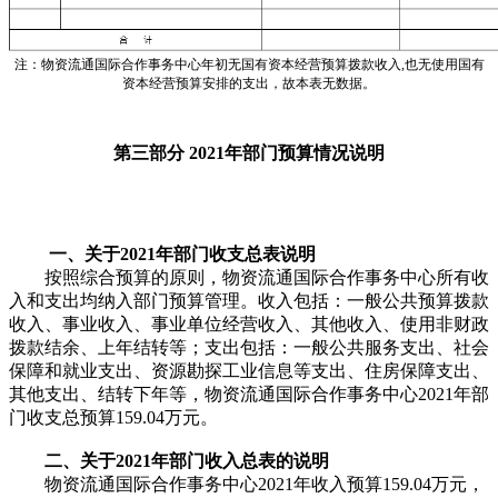
注：物资流通国际合作事务中心年初无国有资本经营预算拨款收入,也无使用国有
资本经营预算安排的支出，故本表无数据。
第三部分 2021年部门预算情况说明
一、关于2021年部门收支总表说明
按照综合预算的原则，物资流通国际合作事务中心所有收
入和支出均纳入部门预算管理。收入包括：一般公共预算拨款
收入、事业收入、事业单位经营收入、其他收入、使用非财政
拨款结余、上年结转等；支出包括：一般公共服务支出、社会
保障和就业支出、资源勘探工业信息等支出、住房保障支出、
其他支出、结转下年等，物资流通国际合作事务中心2021年部
门收支总预算159.04万元。
二、关于2021年部门收入总表的说明
物资流通国际合作事务中心2021年收入预算159.04万元，