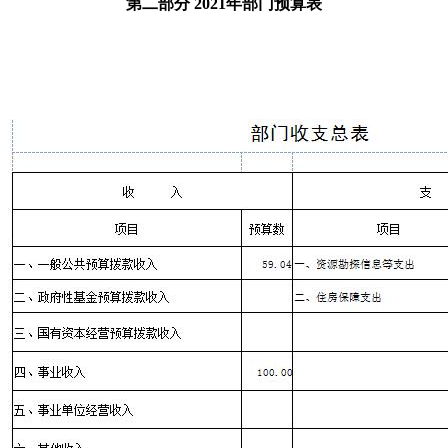
第二部分 2021年部门预算表