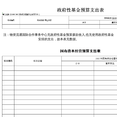
注：物资流通国际合作事务中心无政府性基金预算拨款收入,也无使用政府性基金
安排的支出，故本表无数据。