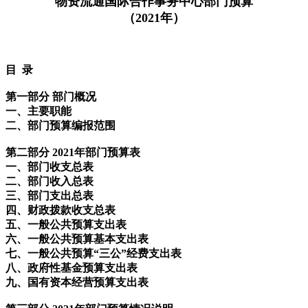
物资流通国际合作事务中心部门预算
（2021年）
目 录
第一部分 部门概况
一、主要职能
二、部门预算编报范围
第二部分 2021年部门预算表
一、部门收支总表
二、部门收入总表
三、部门支出总表
四、财政拨款收支总表
五、一般公共预算支出表
六、一般公共预算基本支出表
七、一般公共预算“三公”经费支出表
八、政府性基金预算支出表
九、国有资本经营预算支出表