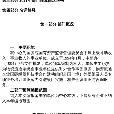
第三部分 2021年部门预算情况说明
第四部分 名词解释
第一部分 部门概况
一、主要职能
我中心为国务院国有资产监督管理委员会下属上级补助收
入、事业收入的事业单位。成立于1994年1月，中编办
（1994）7号文件批复，单位预算编制为30人。单位主要职责
为物资流通系统企事业单位提供对外合作事务服务，物资流通
企业国际经贸和技术合作活动组织赴国（境）外团组及人员专
项业务培训组织智力引进项目实施，相关会议组织与咨询服
务。
二
部门预算编报范围
纳入本次编报范围的单位为中心本级，下属所有企业不纳
入本年编报范围。