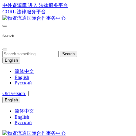
中外资源库 进入
法律服务平台
CORL
法律服务平台
Search
Search
English
简体中文
English
Русский
Old version
｜
English
简体中文
English
Русский