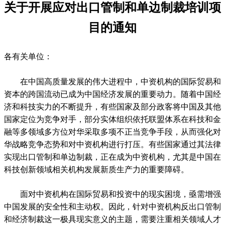
关于开展应对出口管制和单边制裁培训项
目的通知
各有关单位：
在中国高质量发展的伟大进程中，中资机构的国际贸易和
资本的跨国流动已成为中国经济发展的重要动力。随着中国经
济和科技实力的不断提升，有些国家及部分政客将中国及其他
国家定位为竞争对手，部分实体组织依托联盟体系在科技和金
融等多领域多方位对华采取多项不正当竞争手段，从而强化对
华战略竞争态势和对中资机构进行打压。有些国家通过其法律
实现出口管制和单边制裁，正在成为中资机构，尤其是中国在
科技创新领域相关机构发展新质生产力的重要障碍。
面对中资机构在国际贸易和投资中的现实困境，亟需增强
中国发展的安全性和主动权。因此，针对中资机构反出口管制
和经济制裁这一极具现实意义的主题，需要注重相关领域人才