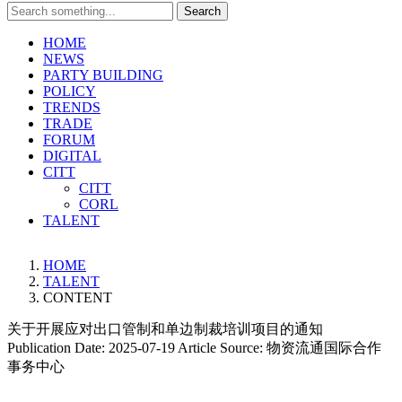
Search
HOME
NEWS
PARTY BUILDING
POLICY
TRENDS
TRADE
FORUM
DIGITAL
CITT
CITT
CORL
TALENT
HOME
TALENT
CONTENT
关于开展应对出口管制和单边制裁培训项目的通知
Publication Date:
2025-07-19
Article Source:
物资流通国际合作
事务中心