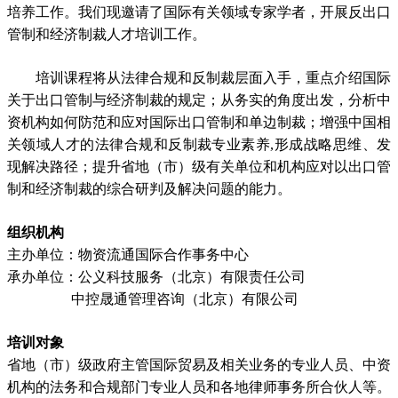
培养工作。我们现邀请了国际有关领域专家学者，开展反出口
管制和经济制裁人才培训工作。
培训课程将从法律合规和反制裁层面入手，重点介绍国际
关于出口管制与经济制裁的规定；从务实的角度出发，分析中
资机构如何防范和应对国际出口管制和单边制裁；增强中国相
关领域人才的法律合规和反制裁专业素养,形成战略思维、发
现解决路径；提升省地（市）级有关单位和机构应对以出口管
制和经济制裁的综合研判及解决问题的能力。
组织机构
主办单位：物资流通国际合作事务中心
承办单位：公义科技服务（北京）有限责任公司
中控晟通管理咨询（北京）有限公司
培训对象
省地（市）级政府主管国际贸易及相关业务的专业人员、中资
机构的法务和合规部门专业人员和各地律师事务所合伙人等。