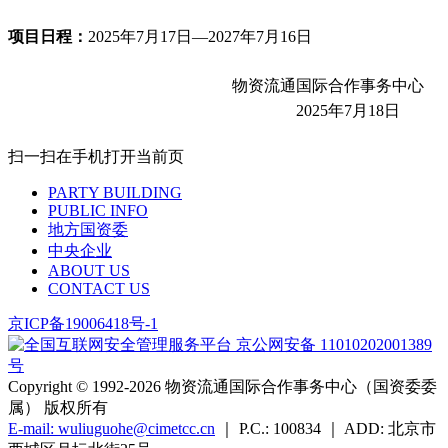
项目日程：
2025年7月17日—2027年7月16日
物资流通国际合作事务中心
2025年7月18日
扫一扫在手机打开当前页
PARTY BUILDING
PUBLIC INFO
地方国资委
中央企业
ABOUT US
CONTACT US
京ICP备19006418号-1
京公网安备 11010202001389
号
Copyright ©️ 1992-2026
物资流通国际合作事务中心（国资委委
属） 版权所有
E-mail: wuliuguohe@cimetcc.cn
｜
P.C.: 100834
｜
ADD: 北京市