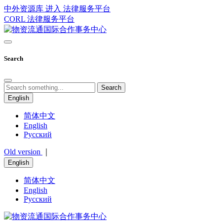
中外资源库 进入
法律服务平台
CORL
法律服务平台
Search
Search
English
简体中文
English
Русский
Old version
｜
English
简体中文
English
Русский