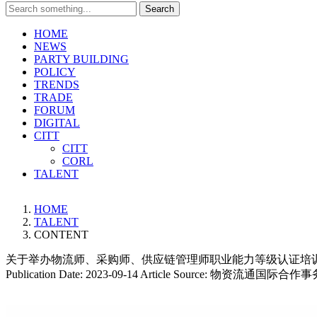
Search
HOME
NEWS
PARTY BUILDING
POLICY
TRENDS
TRADE
FORUM
DIGITAL
CITT
CITT
CORL
TALENT
HOME
TALENT
CONTENT
关于举办物流师、采购师、供应链管理师职业能力等级认证培
Publication Date:
2023-09-14
Article Source:
物资流通国际合作事