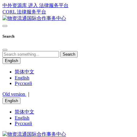
中外资源库 进入
法律服务平台
CORL
法律服务平台
Search
Search
English
简体中文
English
Русский
Old version
｜
English
简体中文
English
Русский