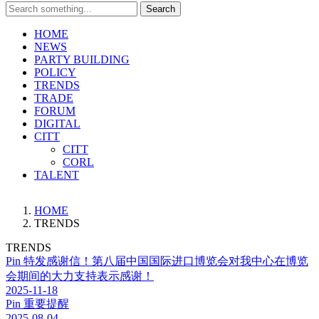
Search
HOME
NEWS
PARTY BUILDING
POLICY
TRENDS
TRADE
FORUM
DIGITAL
CITT
CITT
CORL
TALENT
HOME
TRENDS
TRENDS
Pin
特发感谢信！第八届中国国际进口博览会对我中心在博览
会期间的大力支持表示感谢！
2025-11-18
Pin
重要提醒
2025-08-04