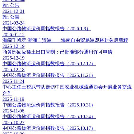
Pin
公告
2021-12-01
Pin
公告
2021-03-24
中国公路物流运价周指数报告（2026.1.9）
2026-01-12
海阔千帆竞 潮涌自贸港——海南自由贸易港即将封关启新程
2025-12-19
商务部回应稀土出口管制：已批准部分通用许可申请
2025-12-19
中国公路物流运价周指数报告（2025.12.12）
2025-12-18
中国公路物流运价周指数报告（2025.11.21）
2025-11-24
中心主任王校武带队走访中国农业机械流通协会开展业务交流
合作
2025-11-19
中国公路物流运价周指数报告（2025.10.31）
2025-11-06
中国公路物流运价周指数报告（2025.10.24）
2025-10-27
中国公路物流运价周指数报告（2025.10.17）