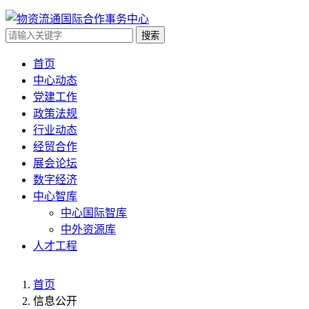
搜索
首页
中心动态
党建工作
政策法规
行业动态
经贸合作
展会论坛
数字经济
中心智库
中心国际智库
中外资源库
人才工程
首页
信息公开