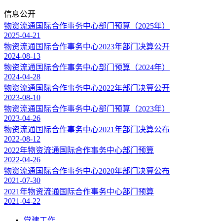
信息公开
物资流通国际合作事务中心部门预算（2025年）
2025-04-21
物资流通国际合作事务中心2023年部门决算公开
2024-08-13
物资流通国际合作事务中心部门预算（2024年）
2024-04-28
物资流通国际合作事务中心2022年部门决算公开
2023-08-10
物资流通国际合作事务中心部门预算（2023年）
2023-04-26
物资流通国际合作事务中心2021年部门决算公布
2022-08-12
2022年物资流通国际合作事务中心部门预算
2022-04-26
物资流通国际合作事务中心2020年部门决算公布
2021-07-30
2021年物资流通国际合作事务中心部门预算
2021-04-22
党建工作