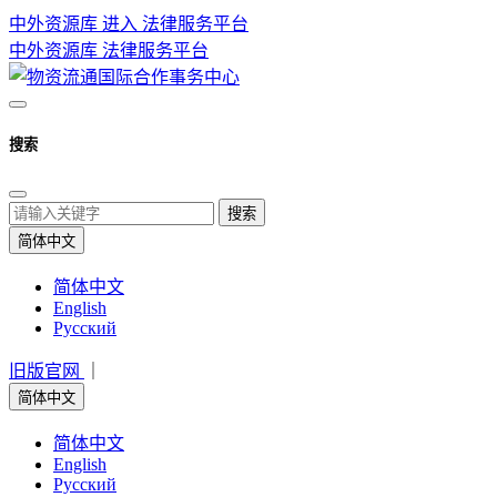
中外资源库 进入
法律服务平台
中外资源库
法律服务平台
搜索
搜索
简体中文
简体中文
English
Русский
旧版官网
｜
简体中文
简体中文
English
Русский