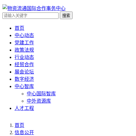
搜索
首页
中心动态
党建工作
政策法规
行业动态
经贸合作
展会论坛
数字经济
中心智库
中心国际智库
中外资源库
人才工程
首页
信息公开