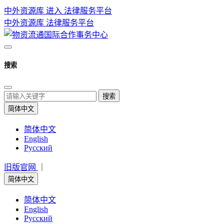
中外资源库 进入
法律服务平台
中外资源库
法律服务平台
搜索
搜索
简体中文
简体中文
English
Русский
旧版官网
｜
简体中文
简体中文
English
Русский