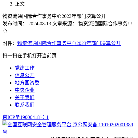
正文
物资流通国际合作事务中心2023年部门决算公开
发布时间：
2024-08-13
文章来源：
物资流通国际合作事务中
心
附件：
物资流通国际合作事务中心2023年部门决算公开
扫一扫在手机打开当前页
党建工作
信息公开
地方国资委
中央企业
关于我们
联系我们
京ICP备19006418号-1
京公网安备 11010202001389
号