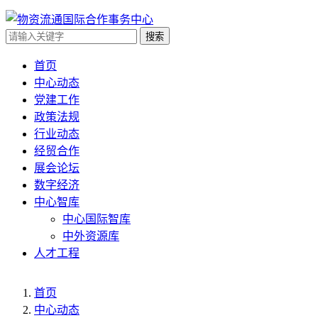
搜索
首页
中心动态
党建工作
政策法规
行业动态
经贸合作
展会论坛
数字经济
中心智库
中心国际智库
中外资源库
人才工程
首页
中心动态