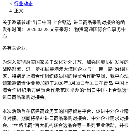
行业动态
正文
关于邀请参加“出口中国·上合甄选”进口商品采购对接会的函
发布时间：
2026-02-28
文章来源：
物资流通国际合作事务中
心
各有关企业：
为深入贯彻落实国家关于深化对外开放、加强区域协同发展的
战略部署，进一步拓展粤港澳大湾区企业与“一带一路”沿线国
家，特别是上海合作组织成员国的经贸合作新空间，我中心现
诚挚邀请贵企业参加拟于2026年3月30日至31日在青岛·中国上
海合作组织地方经贸合作示范区举办的“出口中国·上合甄选”
进口商品采购对接会。
本次活动旨在搭建高效务实的国际贸易平台，促进中外企业精
准对接。期间将举办进口商品采购对接会、中外企业需求对接
会、“丝路电商”百大机构联合选品会等一系列专业活动，并根