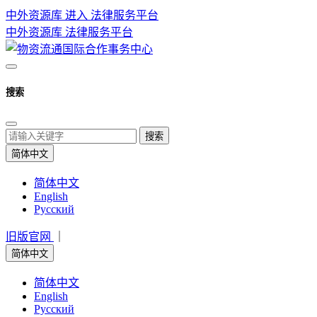
中外资源库 进入
法律服务平台
中外资源库
法律服务平台
搜索
搜索
简体中文
简体中文
English
Русский
旧版官网
｜
简体中文
简体中文
English
Русский