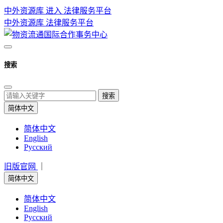
中外资源库 进入
法律服务平台
中外资源库
法律服务平台
搜索
搜索
简体中文
简体中文
English
Русский
旧版官网
｜
简体中文
简体中文
English
Русский