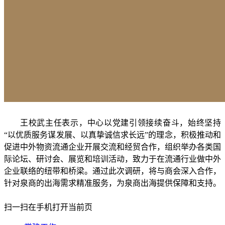
王校武主任表示，中心以党建引领接续奋斗，始终坚持
“以优质服务谋发展、以真挚诚信求长远”的理念，积极推动和
促进中外物资流通企业开展交流和经贸合作，组织举办各类国
际论坛、研讨会、展览和培训活动，致力于在流通行业做中外
企业联络的纽带和桥梁。通过此次调研，将与商会深入合作，
针对泉商的出海需求精准服务，为泉商出海提供保障和支持。
扫一扫在手机打开当前页