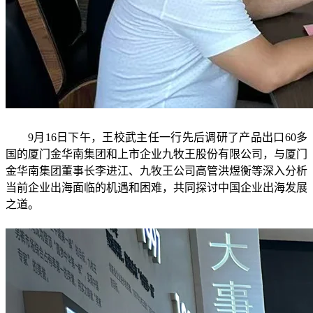
9月16日下午，王校武主任一行先后调研了产品出口60多
国的厦门金华南集团和上市企业九牧王股份有限公司，与厦门
金华南集团董事长李进江、九牧王公司高管洪煜衡等深入分析
当前企业出海面临的机遇和困难，共同探讨中国企业出海发展
之道。