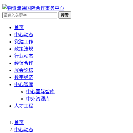
搜索
首页
中心动态
党建工作
政策法规
行业动态
经贸合作
展会论坛
数字经济
中心智库
中心国际智库
中外资源库
人才工程
首页
中心动态