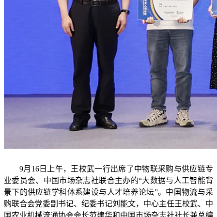
9月16日上午，王校武一行出席了中物联采购与供应链专
业委员会、中国市场杂志社联合主办的“大数据与人工智能背
景下的供应链学科体系建设与人才培养论坛”。中国物流与采
购联合会党委副书记、纪委书记刘能文，中心主任王校武、中
国农业机械流通协会会长范建华和中国市场杂志社社长兼总编