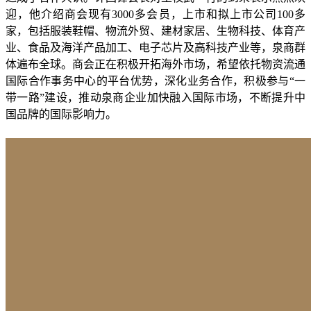
迎，他介绍商会现有3000多会员，上市和拟上市公司100多
家，包括服装鞋帽、物流外贸、建材家居、生物科技、体育产
业、食品及海洋产品加工、电子芯片及高科技产业等，泉商群
体遍布全球。商会正在积极开拓海外市场，希望依托物资流通
国际合作事务中心的平台优势，深化业务合作，积极参与“一
带一路”建设，推动泉商企业加快融入国际市场，不断提升中
国品牌的国际影响力。