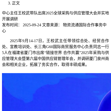
正文
中心主任王校武带队出席2025全球采购与供应管理大会并实地
开展调研
发布时间：
2025-09-24
文章来源：
物资流通国际合作事务中
心
2025年9月14-17日，王校武主任带领综合处、经贸合作
处、宣教培训处、长三角G60国际商贸服务中心负责同志一行
5人在福建省厦门市出席“链接世界 合作共赢”2025年采购与供
应管理大会暨第六届中国供应链管理年会，并调研厦门泉州商
会和相关企业，拓展了务实合作，取得丰硕成果。