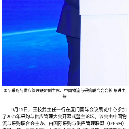
国际采购与供应管理联盟副主席、中国物流与采购联合会会长 蔡进主
持
9月15日，王校武主任一行在厦门国际会议展览中心参加
了2025年采购与供应管理大会开幕式暨主论坛。该会由中国物
流与采购联合会主办、由国际采购与供应管理联盟（IFPSM）