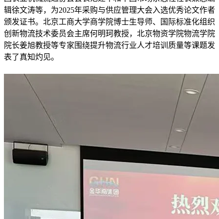
辑徐文涛等，为2025年采购与供应管理大会入选优秀论文作者
颁发证书。北京工商大学商学院博士生导师、国际标准化组织
创新物流技术委员会主席何明珂教授，北京物资学院物流学院
院长姜旭教授等专家围绕提升物流行业人才培训质量等课题发
表了真知灼见。