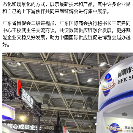
态化和场景化的方式，展示最新技术和产品，其中许多企业是
和自己的上下游伙伴共同来到链博会进行集中展示。
广东省贸促会二级巡视员、广东国际商会执行秘书长王宏建同
中心王校武主任交流商谈，共促数智供应链融合发展，更好赋
能企业又稳又好发展，助力中国国际供应链促进博览会越办越
好。