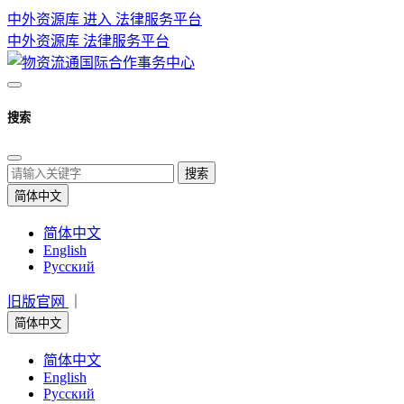
中外资源库 进入
法律服务平台
中外资源库
法律服务平台
搜索
搜索
简体中文
简体中文
English
Русский
旧版官网
｜
简体中文
简体中文
English
Русский