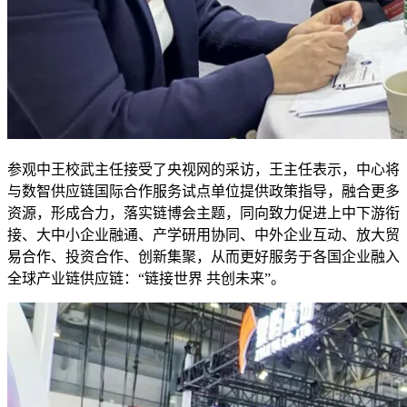
参观中王校武主任接受了央视网的采访，王主任表示，中心将
与数智供应链国际合作服务试点单位提供政策指导，融合更多
资源，形成合力，落实链博会主题，同向致力促进上中下游衔
接、大中小企业融通、产学研用协同、中外企业互动、放大贸
易合作、投资合作、创新集聚，从而更好服务于各国企业融入
全球产业链供应链：“链接世界 共创未来”。