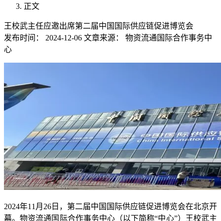
正文
王校武主任应邀出席第二届中国国际供应链促进博览会
发布时间：
2024-12-06
文章来源：
物资流通国际合作事务中
心
2024年11月26日，第二届中国国际供应链促进博览会在北京开
幕。物资流通国际合作事务中心（以下简称“中心”）王校武主