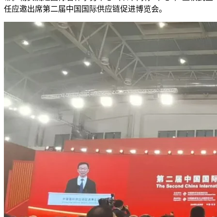
任应邀出席第二届中国国际供应链促进博览会。