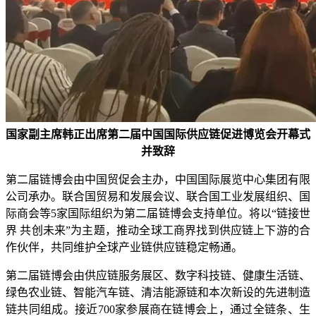
国家副主席韩正出席第二届中国国际供应链促进博览会开幕式
并致辞
第二届链博会由中国贸促会主办，中国国际展览中心集团有限
公司承办。联合国贸易和发展会议、联合国工业发展组织、国
际商会等5家国际组织为第二届链博会支持单位。将以“链接世
界 共创未来”为主题，推动全球工商界找到供应链上下游的合
作伙伴，共同维护全球产业链供应链稳定畅通。
第二届链博会由供应链服务展区、数字科技链、健康生活链、
绿色农业链、智能汽车链、清洁能源链和本次新设的先进制造
链共同组成。接近700家参展商在链博会上，通过全链条、生