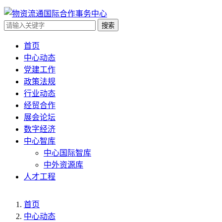
搜索
首页
中心动态
党建工作
政策法规
行业动态
经贸合作
展会论坛
数字经济
中心智库
中心国际智库
中外资源库
人才工程
首页
中心动态