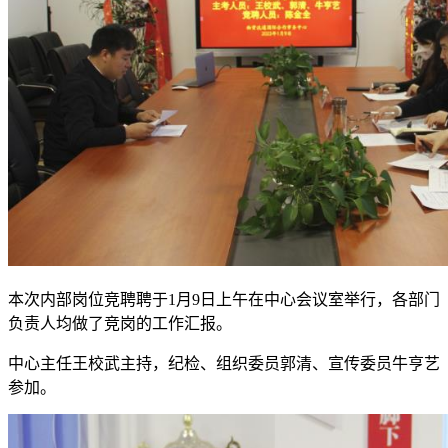
本次内部岗位竞聘聘于1月9日上午在中心会议室举行，各部门
负责人均做了竞岗的工作汇报。
中心主任王校武主持，纪检、组织委员郭清、宣传委员牛亨艺
参加。