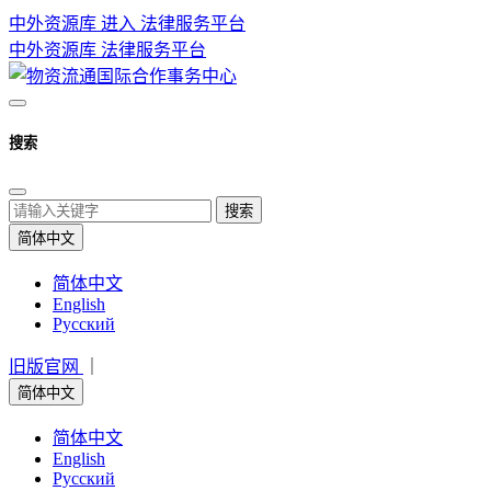
中外资源库 进入
法律服务平台
中外资源库
法律服务平台
搜索
搜索
简体中文
简体中文
English
Русский
旧版官网
｜
简体中文
简体中文
English
Русский