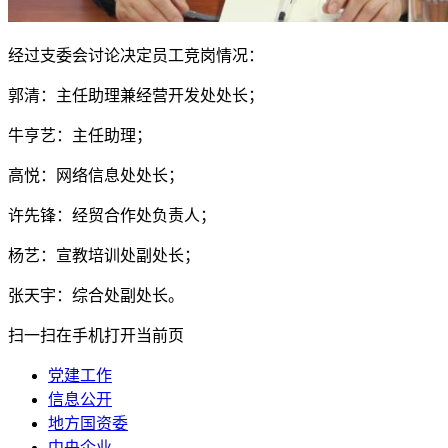
经过支委会讨论决定员工竞岗情况：
郭清：主任助理兼经营开发处处长；
牛亨艺：主任助理；
高悦：网络信息处处长；
许先锋：经贸合作处负责人；
杨艺：宣教培训处副处长；
张天宇：综合处副处长。
扫一扫在手机打开当前页
党建工作
信息公开
地方国资委
中央企业