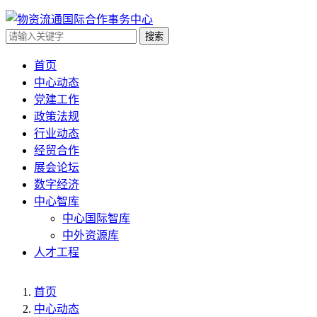
搜索
首页
中心动态
党建工作
政策法规
行业动态
经贸合作
展会论坛
数字经济
中心智库
中心国际智库
中外资源库
人才工程
首页
中心动态