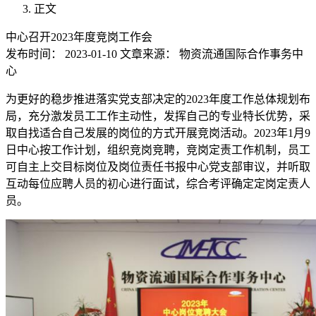
正文
中心召开2023年度竞岗工作会
发布时间：
2023-01-10
文章来源：
物资流通国际合作事务中
心
为更好的稳步推进落实党支部决定的2023年度工作总体规划布
局，充分激发员工工作主动性，发挥自己的专业特长优势，采
取自找适合自己发展的岗位的方式开展竞岗活动。2023年1月9
日中心按工作计划，组织竞岗竞聘，竞岗定责工作机制，员工
可自主上交目标岗位及岗位责任书报中心党支部审议，并听取
互动每位应聘人员的初心进行面试，综合考评确定定岗定责人
员。