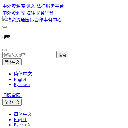
中外资源库 进入
法律服务平台
中外资源库
法律服务平台
搜索
搜索
简体中文
简体中文
English
Русский
旧版官网
｜
简体中文
简体中文
English
Русский