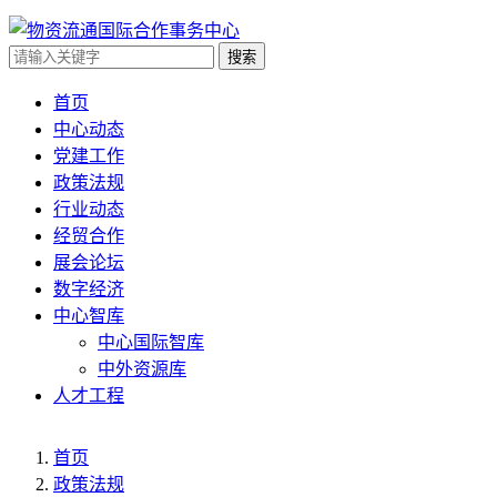
搜索
首页
中心动态
党建工作
政策法规
行业动态
经贸合作
展会论坛
数字经济
中心智库
中心国际智库
中外资源库
人才工程
首页
政策法规