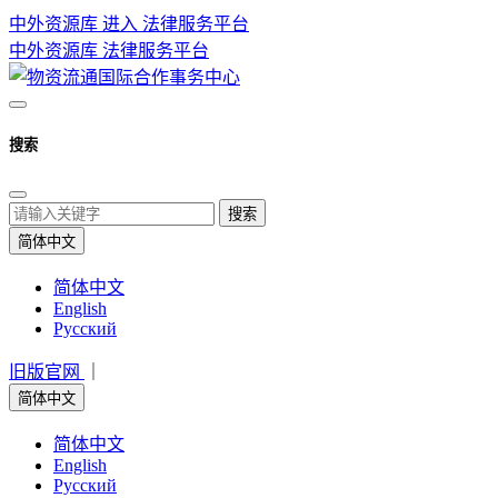
中外资源库 进入
法律服务平台
中外资源库
法律服务平台
搜索
搜索
简体中文
简体中文
English
Русский
旧版官网
｜
简体中文
简体中文
English
Русский