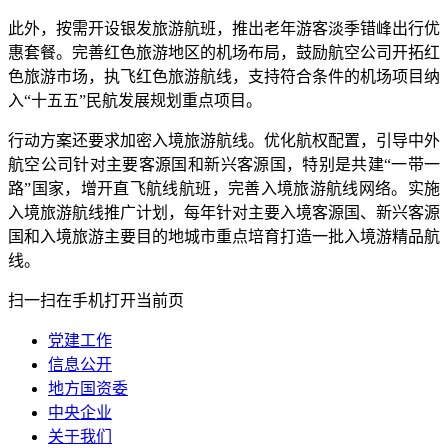
此外，按需开设银发旅游航班，推出老年游客淡季错峰出行优
惠套餐。完善红色旅游地区的机场布局，鼓励航空公司开拓红
色旅游市场，执飞红色旅游航线，支持符合条件的机场项目纳
入“十五五”民航发展规划重点项目。
行动方案还要求加密入境旅游航线。优化航权配置，引导中外
航空公司针对主要客源国和新兴客源国，特别是共建“一带一
路”国家，增开直飞航线航班，完善入境旅游航线网络。实施
入境旅游航线推广计划，每年针对主要入境客源国、新兴客源
国和入境旅游主要目的地城市重点培育打造一批入境游精品航
线。
扫一扫在手机打开当前页
党建工作
信息公开
地方国资委
中央企业
关于我们