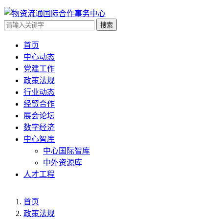
搜索
首页
中心动态
党建工作
政策法规
行业动态
经贸合作
展会论坛
数字经济
中心智库
中心国际智库
中外资源库
人才工程
首页
政策法规