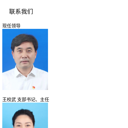
联系我们
现任领导
王校武
支部书记、主任