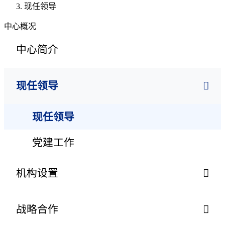
现任领导
中心概况
中心简介
现任领导
现任领导
党建工作
机构设置
战略合作