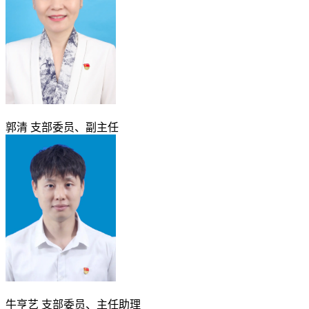
郭清
支部委员、副主任
牛亨艺
支部委员、主任助理