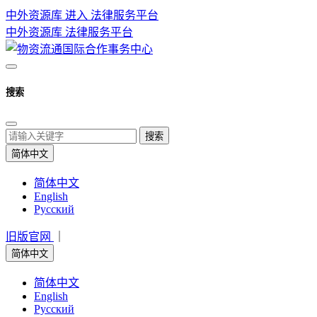
中外资源库 进入
法律服务平台
中外资源库
法律服务平台
搜索
搜索
简体中文
简体中文
English
Русский
旧版官网
｜
简体中文
简体中文
English
Русский