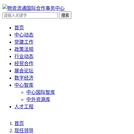
搜索
首页
中心动态
党建工作
政策法规
行业动态
经贸合作
展会论坛
数字经济
中心智库
中心国际智库
中外资源库
人才工程
首页
现任领导