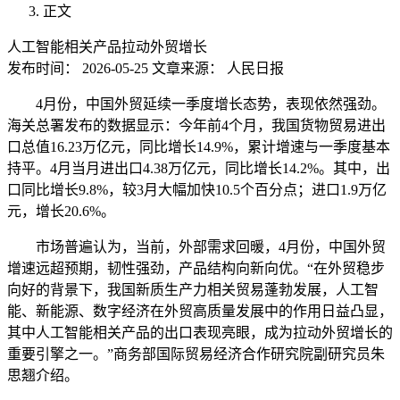
正文
人工智能相关产品拉动外贸增长
发布时间：
2026-05-25
文章来源：
人民日报
4月份，中国外贸延续一季度增长态势，表现依然强劲。
海关总署发布的数据显示：今年前4个月，我国货物贸易进出
口总值16.23万亿元，同比增长14.9%，累计增速与一季度基本
持平。4月当月进出口4.38万亿元，同比增长14.2%。其中，出
口同比增长9.8%，较3月大幅加快10.5个百分点；进口1.9万亿
元，增长20.6%。
市场普遍认为，当前，外部需求回暖，4月份，中国外贸
增速远超预期，韧性强劲，产品结构向新向优。“在外贸稳步
向好的背景下，我国新质生产力相关贸易蓬勃发展，人工智
能、新能源、数字经济在外贸高质量发展中的作用日益凸显，
其中人工智能相关产品的出口表现亮眼，成为拉动外贸增长的
重要引擎之一。”商务部国际贸易经济合作研究院副研究员朱
思翘介绍。