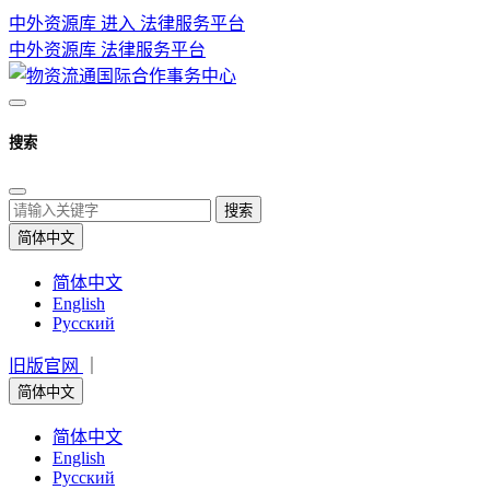
中外资源库 进入
法律服务平台
中外资源库
法律服务平台
搜索
搜索
简体中文
简体中文
English
Русский
旧版官网
｜
简体中文
简体中文
English
Русский