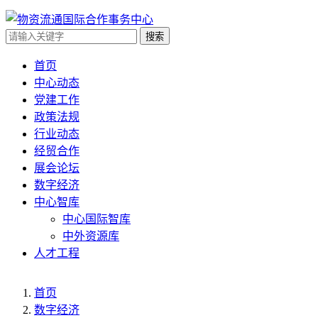
搜索
首页
中心动态
党建工作
政策法规
行业动态
经贸合作
展会论坛
数字经济
中心智库
中心国际智库
中外资源库
人才工程
首页
数字经济