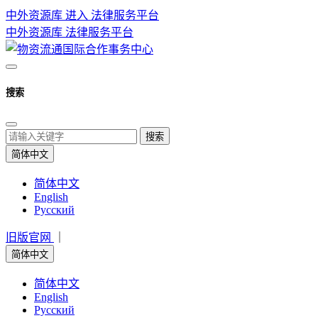
中外资源库 进入
法律服务平台
中外资源库
法律服务平台
搜索
搜索
简体中文
简体中文
English
Русский
旧版官网
｜
简体中文
简体中文
English
Русский