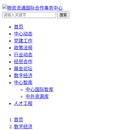
搜索
首页
中心动态
党建工作
政策法规
行业动态
经贸合作
展会论坛
数字经济
中心智库
中心国际智库
中外资源库
人才工程
首页
数字经济