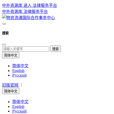
中外资源库 进入
法律服务平台
中外资源库
法律服务平台
搜索
搜索
简体中文
简体中文
English
Русский
旧版官网
｜
简体中文
简体中文
English
Русский