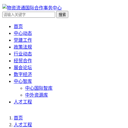
搜索
首页
中心动态
党建工作
政策法规
行业动态
经贸合作
展会论坛
数字经济
中心智库
中心国际智库
中外资源库
人才工程
首页
人才工程