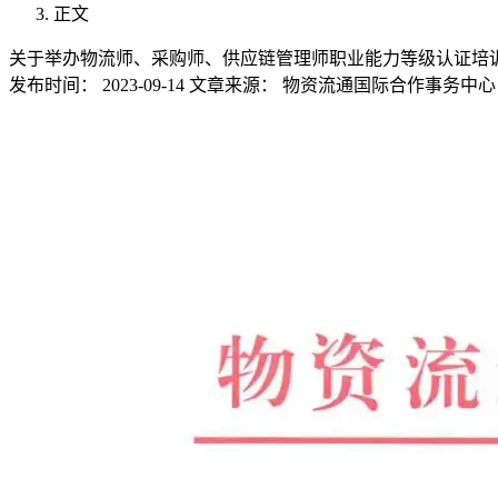
正文
关于举办物流师、采购师、供应链管理师职业能力等级认证培
发布时间：
2023-09-14
文章来源：
物资流通国际合作事务中心