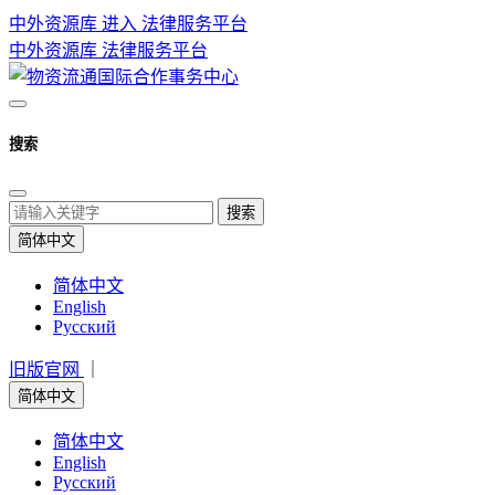
中外资源库 进入
法律服务平台
中外资源库
法律服务平台
搜索
搜索
简体中文
简体中文
English
Русский
旧版官网
｜
简体中文
简体中文
English
Русский