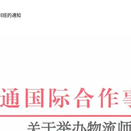
训班的通知