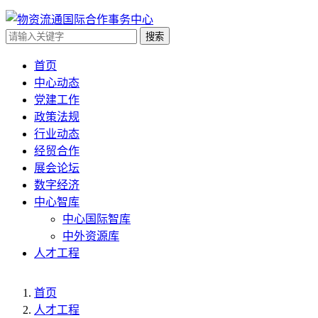
搜索
首页
中心动态
党建工作
政策法规
行业动态
经贸合作
展会论坛
数字经济
中心智库
中心国际智库
中外资源库
人才工程
首页
人才工程