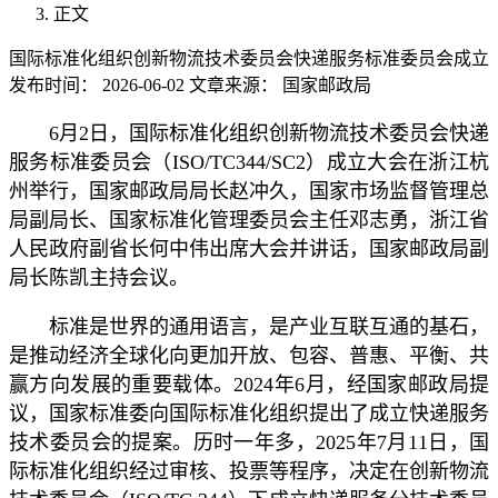
正文
国际标准化组织创新物流技术委员会快递服务标准委员会成立
发布时间：
2026-06-02
文章来源：
国家邮政局
6月2日，国际标准化组织创新物流技术委员会快递
服务标准委员会（ISO/TC344/SC2）成立大会在浙江杭
州举行，国家邮政局局长赵冲久，国家市场监督管理总
局副局长、国家标准化管理委员会主任邓志勇，浙江省
人民政府副省长何中伟出席大会并讲话，国家邮政局副
局长陈凯主持会议。
标准是世界的通用语言，是产业互联互通的基石，
是推动经济全球化向更加开放、包容、普惠、平衡、共
赢方向发展的重要载体。2024年6月，经国家邮政局提
议，国家标准委向国际标准化组织提出了成立快递服务
技术委员会的提案。历时一年多，2025年7月11日，国
际标准化组织经过审核、投票等程序，决定在创新物流