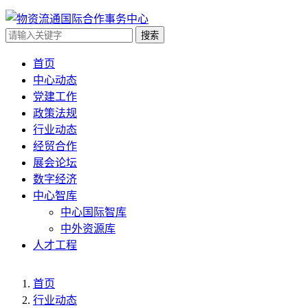
搜索
首页
中心动态
党建工作
政策法规
行业动态
经贸合作
展会论坛
数字经济
中心智库
中心国际智库
中外资源库
人才工程
首页
行业动态