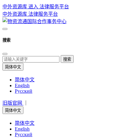
中外资源库 进入
法律服务平台
中外资源库
法律服务平台
搜索
搜索
简体中文
简体中文
English
Русский
旧版官网
｜
简体中文
简体中文
English
Русский