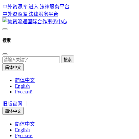
中外资源库 进入
法律服务平台
中外资源库
法律服务平台
搜索
搜索
简体中文
简体中文
English
Русский
旧版官网
｜
简体中文
简体中文
English
Русский