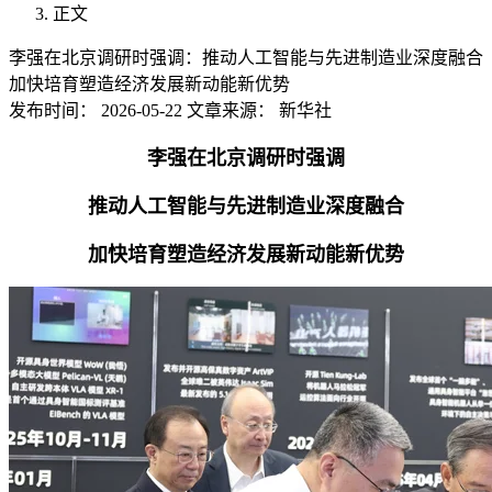
正文
李强在北京调研时强调：推动人工智能与先进制造业深度融合
加快培育塑造经济发展新动能新优势
发布时间：
2026-05-22
文章来源：
新华社
李强在北京调研时强调
推动人工智能与先进制造业深度融合
加快培育塑造经济发展新动能新优势