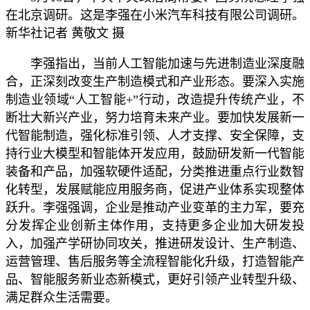
在北京调研。这是李强在小米汽车科技有限公司调研。
新华社记者 黄敬文 摄
李强指出，当前人工智能加速与先进制造业深度融
合，正深刻改变生产制造模式和产业形态。要深入实施
制造业领域“人工智能+”行动，改造提升传统产业，不
断壮大新兴产业，努力培育未来产业。要加快发展新一
代智能制造，强化标准引领、人才支撑、安全保障，支
持行业大模型和智能体开发应用，鼓励研发新一代智能
装备和产品，加强软硬件适配，分类推进重点行业数智
化转型，发展赋能应用服务商，促进产业体系实现整体
跃升。李强强调，企业是推动产业变革的主力军，要充
分发挥企业创新主体作用，支持更多企业加大研发投
入，加强产学研协同攻关，推进研发设计、生产制造、
运营管理、售后服务等全流程智能化升级，打造智能产
品、智能服务新业态新模式，更好引领产业转型升级、
满足群众生活需要。