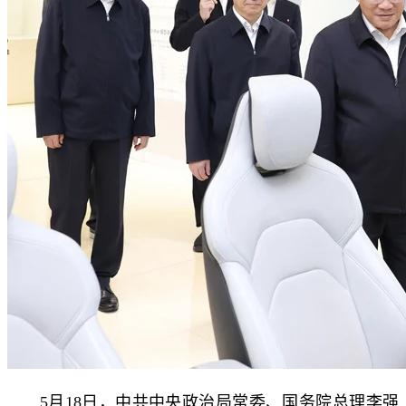
5月18日，中共中央政治局常委、国务院总理李强