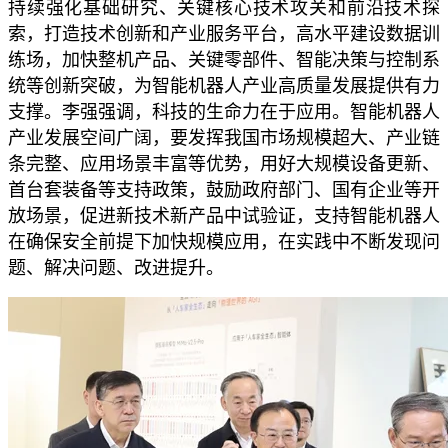
持续强化基础研究、关键核心技术攻关和前沿技术探
索，打造技术创新和产业服务平台，高水平建设数据训
练场，加快整机产品、关键零部件、智能决策与控制系
统等创新突破，为智能机器人产业高质量发展提供有力
支撑。李强强调，科技的生命力在于应用。智能机器人
产业发展空间广阔，要发挥我国市场规模超大、产业链
条完整、应用场景丰富等优势，用好大规模设备更新、
首台套装备等支持政策，鼓励政府部门、国有企业等开
放场景，促进新技术新产品中试验证，支持智能机器人
在确保安全前提下加快规模应用，在实践中不断发现问
题、解决问题、改进提升。