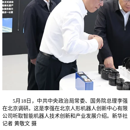
5月18日，中共中央政治局常委、国务院总理李强
在北京调研。这是李强在北京人形机器人创新中心有限
公司听取智能机器人技术创新和产业发展介绍。新华社
记者 黄敬文 摄