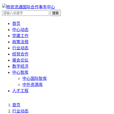
搜索
首页
中心动态
党建工作
政策法规
行业动态
经贸合作
展会论坛
数字经济
中心智库
中心国际智库
中外资源库
人才工程
首页
行业动态