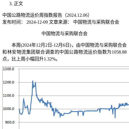
正文
中国公路物流运价周指数报告（2024.12.06）
发布时间：
2024-12-09
文章来源：
中国物流与采购联合会
中国物流与采购联合会
本周(2024年12月2日-12月6日)，由中国物流与采购联合会
和林安物流集团联合调查的中国公路物流运价指数为1058.88
点，比上周小幅回升1.32%。