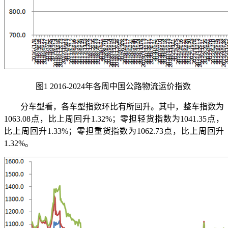
图1 2016-2024年各周中国公路物流运价指数
分车型看，各车型指数环比有所回升。其中，整车指数为
1063.08点，比上周回升1.32%；零担轻货指数为1041.35点，
比上周回升1.33%；零担重货指数为1062.73点，比上周回升
1.32%。