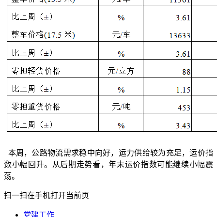
本周，公路物流需求稳中向好，运力供给较为充足，运价指
数小幅回升。从后期走势看，年末运价指数可能继续小幅震
荡。
扫一扫在手机打开当前页
党建工作