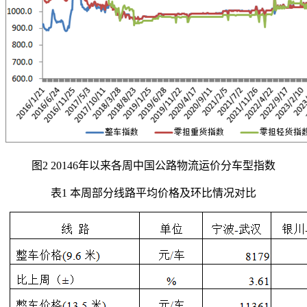
图2 20146年以来各周中国公路物流运价分车型指数
表1 本周部分线路平均价格及环比情况对比