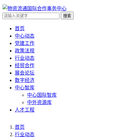
搜索
首页
中心动态
党建工作
政策法规
行业动态
经贸合作
展会论坛
数字经济
中心智库
中心国际智库
中外资源库
人才工程
首页
行业动态