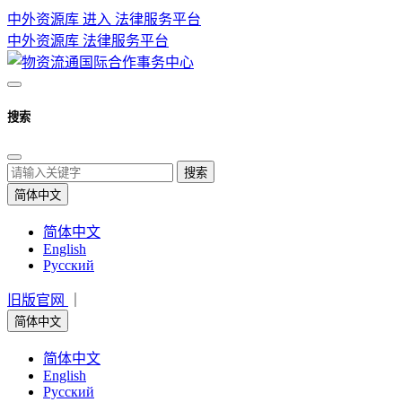
中外资源库 进入
法律服务平台
中外资源库
法律服务平台
搜索
搜索
简体中文
简体中文
English
Русский
旧版官网
｜
简体中文
简体中文
English
Русский