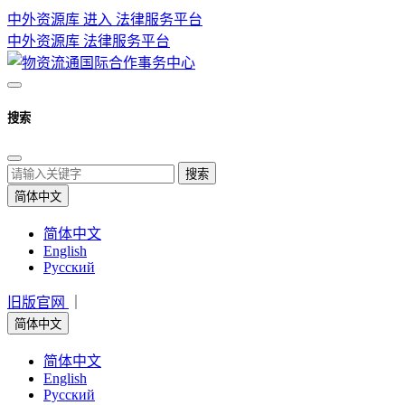
中外资源库 进入
法律服务平台
中外资源库
法律服务平台
搜索
搜索
简体中文
简体中文
English
Русский
旧版官网
｜
简体中文
简体中文
English
Русский