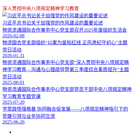
深入贯彻中央八项规定精神学习教育
习近平总书记关于加强党的作风建设的重要论述
物资流通国际合作事务中心党支部召开2025年度组织生活会
2026-02-08
物流国合党支部组织“以案为鉴知红线 正风肃纪守初心”主题
党日活动
2026-01-31
物资流通国际合作事务中心党支部“深入贯彻中央八项规定精
神学习教育—沟通与心理疏导暨第三季度综合素质提升”主题
党日活动
2025-08-01
物资流通国际合作事务中心党支部党员干部中央八项规定精神
学习教育专题党课
2025-07-20
学思践悟强根基 协同融合促发展——八项规定精神指引下的
党建引领与业务协同交流
2025-06-26